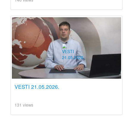
VESTI 21.05.2026.
131 views