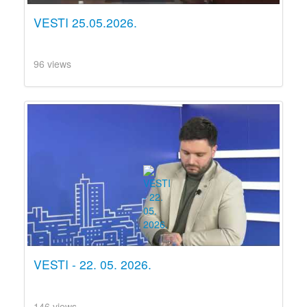
VESTI 25.05.2026.
96 views
VESTI - 22. 05. 2026.
146 views