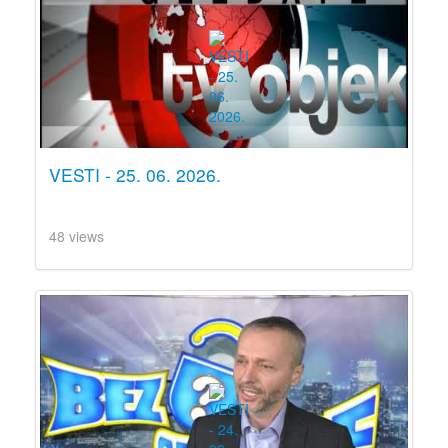
VESTI - 25. 06. 2026.
48 views