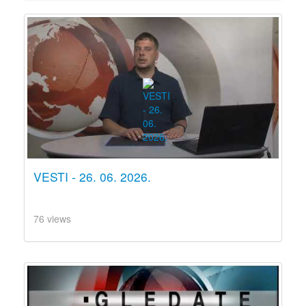
VESTI - 26. 06. 2026.
76 views