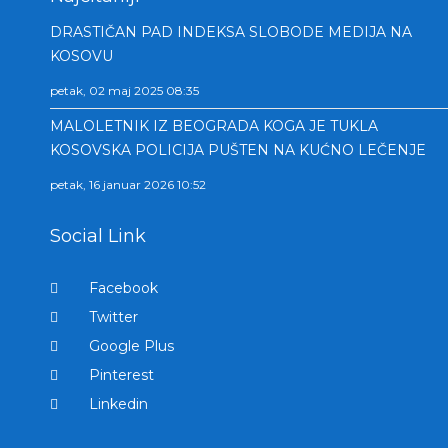
DRASTIČAN PAD INDEKSA SLOBODE MEDIJA NA
KOSOVU
petak, 02 maj 2025 08:35
MALOLETNIK IZ BEOGRADA KOGA JE TUKLA
KOSOVSKA POLICIJA PUŠTEN NA KUĆNO LEČENJE
petak, 16 januar 2026 10:52
Social Link
Facebook
Twitter
Google Plus
Pinterest
Linkedin