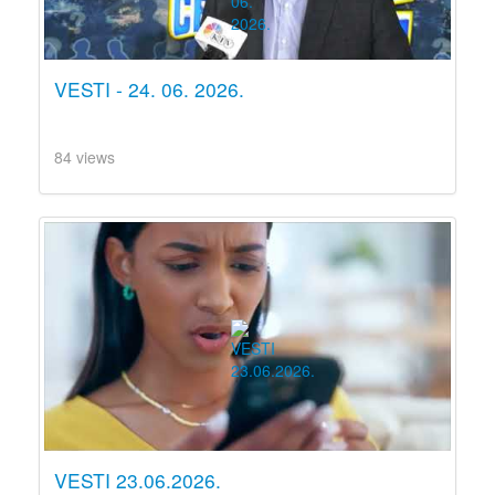
VESTI - 24. 06. 2026.
84 views
VESTI 23.06.2026.