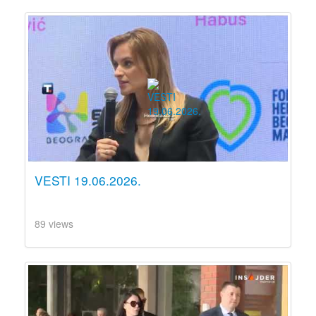
VESTI 19.06.2026.
89 views