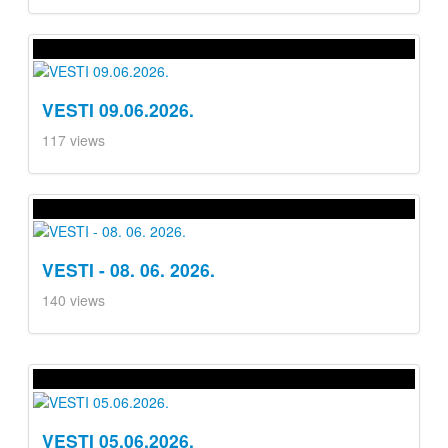
VESTI 09.06.2026.
117 views
VESTI - 08. 06. 2026.
140 views
VESTI 05.06.2026.