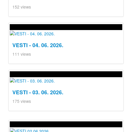
152 views
VESTI - 04. 06. 2026.
111 views
VESTI - 03. 06. 2026.
175 views