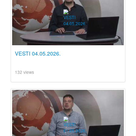
VESTI 04.05.2026.
132 views