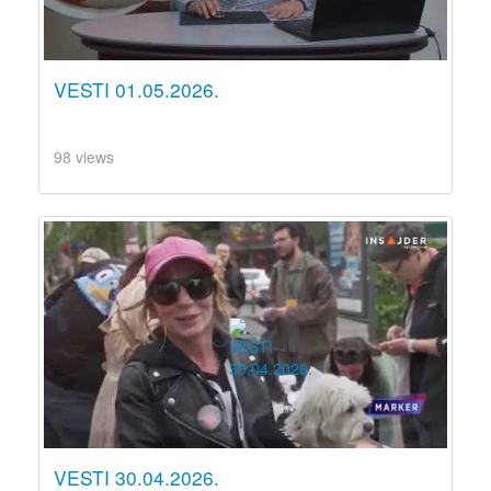
VESTI 01.05.2026.
98 views
VESTI 30.04.2026.