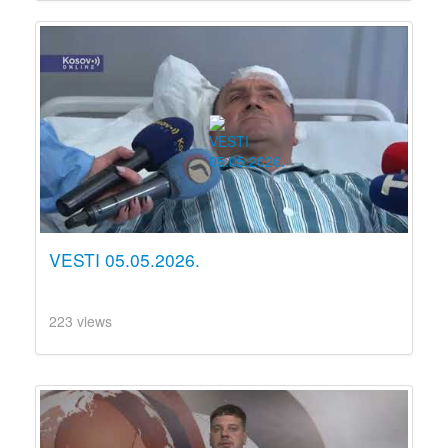
VESTI 05.05.2026.
223 views