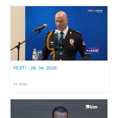
VESTI - 28. 04. 2026.
74 views