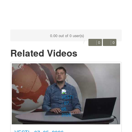
0.00 out of 0 user(s)
0
0
Related Videos