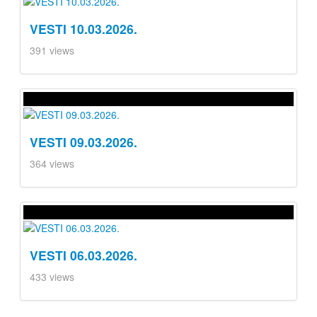
VESTI 10.03.2026.
391 views
VESTI 09.03.2026.
364 views
VESTI 06.03.2026.
433 views