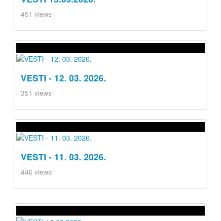
451 views
VESTI - 12. 03. 2026.
351 views
VESTI - 11. 03. 2026.
446 views