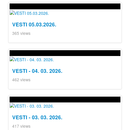
VESTI 05.03.2026.
365 views
VESTI - 04. 03. 2026.
462 views
VESTI - 03. 03. 2026.
417 views