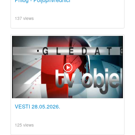
137 views
VESTI 28.05.2026.
125 views