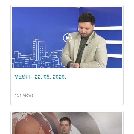
VESTI - 22. 05. 2026.
151 views