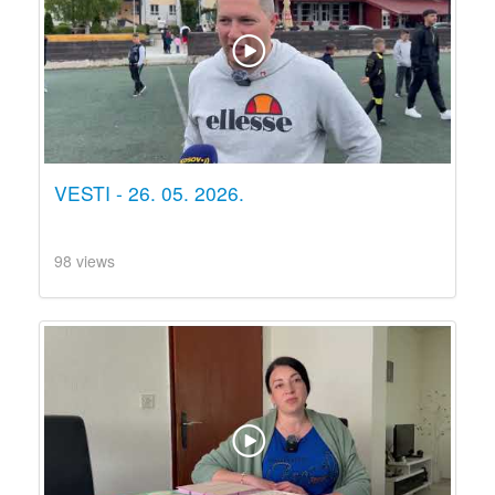
VESTI - 26. 05. 2026.
98 views