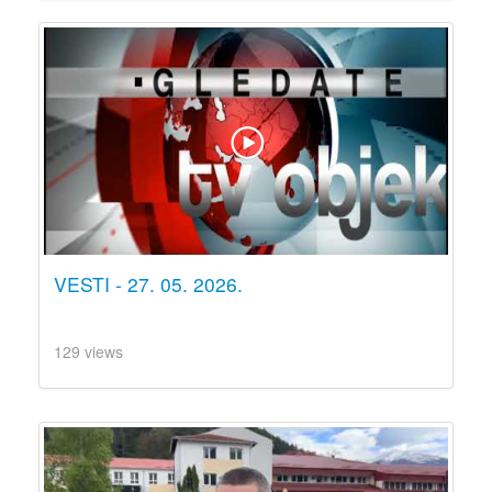
VESTI - 27. 05. 2026.
129 views