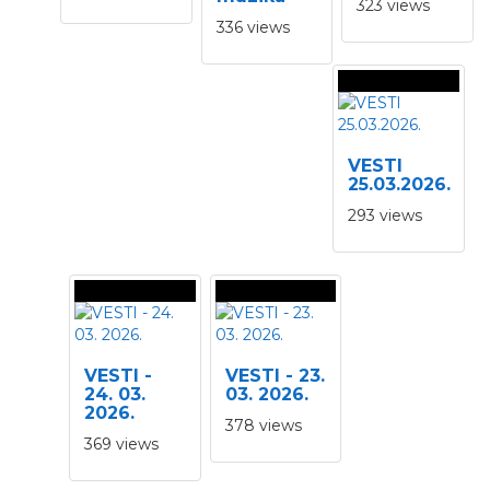
323 views
336 views
VESTI
25.03.2026.
293 views
VESTI -
VESTI - 23.
24. 03.
03. 2026.
2026.
378 views
369 views