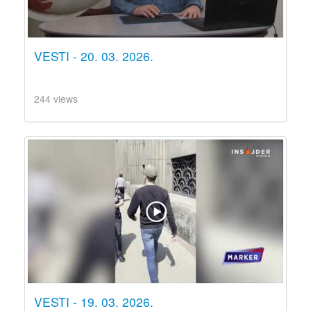
VESTI - 20. 03. 2026.
244 views
VESTI - 19. 03. 2026.