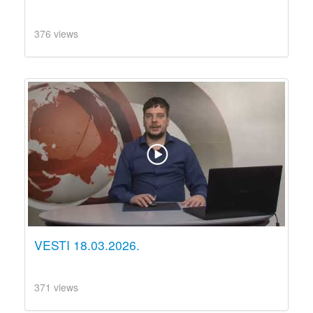
376 views
VESTI 18.03.2026.
371 views