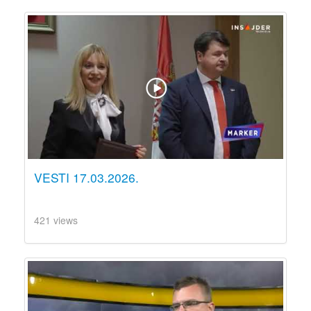
VESTI 17.03.2026.
421 views