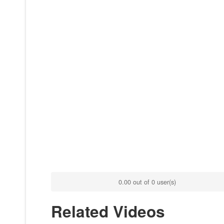
0.00 out of 0 user(s)
Related Videos