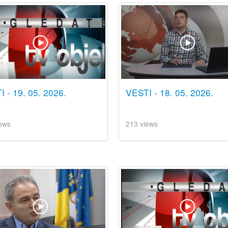
 - 19. 05. 2026.
VESTI - 18. 05. 2026.
ews
213 views