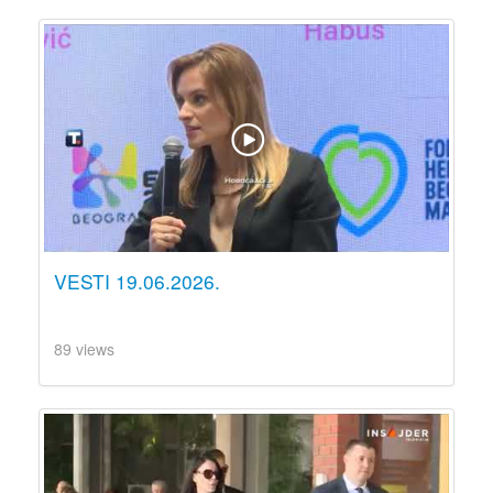
VESTI 19.06.2026.
89 views