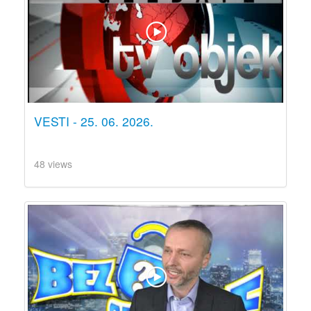
VESTI - 25. 06. 2026.
48 views