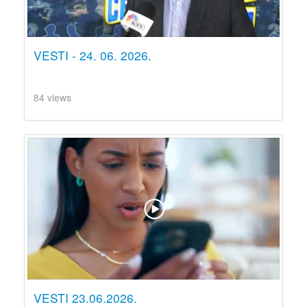
VESTI - 24. 06. 2026.
84 views
VESTI 23.06.2026.