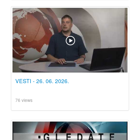
VESTI - 26. 06. 2026.
76 views