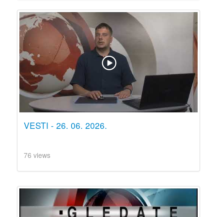
VESTI - 26. 06. 2026.
76 views