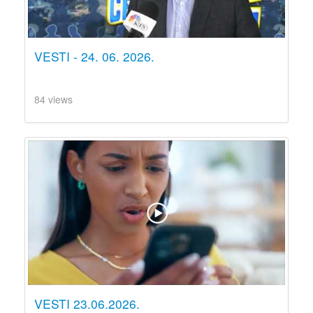
VESTI - 24. 06. 2026.
84 views
VESTI 23.06.2026.