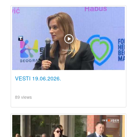
VESTI 19.06.2026.
89 views