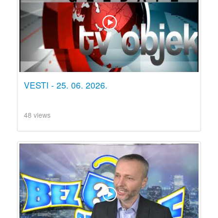
VESTI - 25. 06. 2026.
48 views