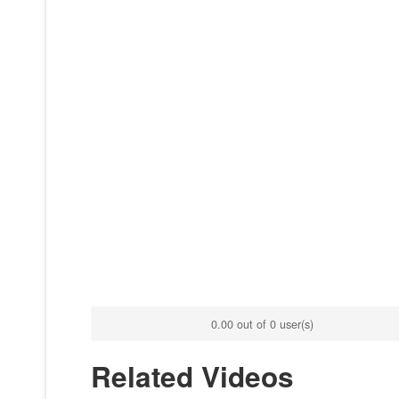
0.00 out of 0 user(s)
Related Videos