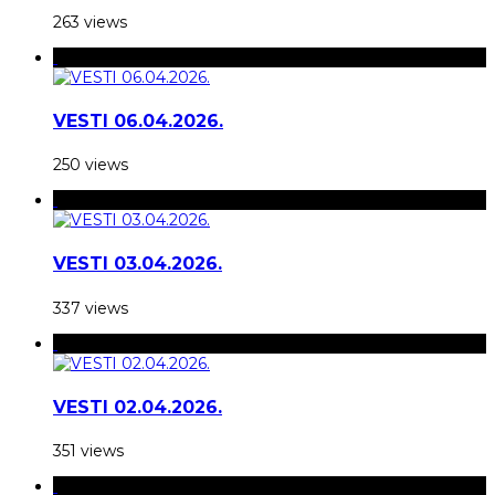
263 views
VESTI 06.04.2026.
250 views
VESTI 03.04.2026.
337 views
VESTI 02.04.2026.
351 views