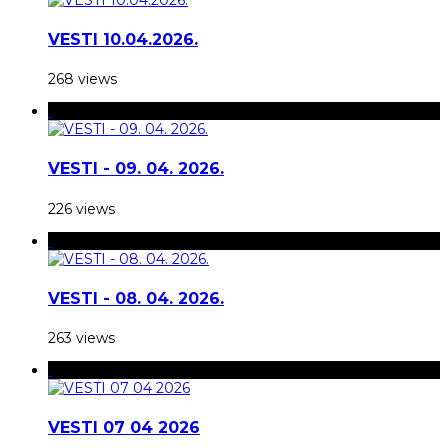
VESTI 10.04.2026.
268 views
VESTI - 09. 04. 2026.
226 views
VESTI - 08. 04. 2026.
263 views
VESTI 07 04 2026