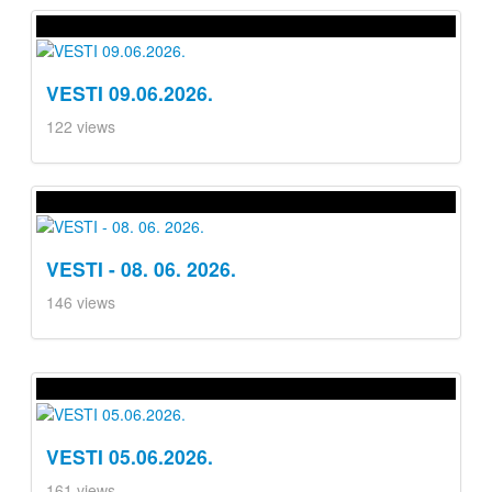
VESTI 09.06.2026.
122 views
VESTI - 08. 06. 2026.
146 views
VESTI 05.06.2026.
161 views