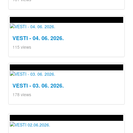
VESTI - 04. 06. 2026.
115 views
VESTI - 03. 06. 2026.
178 views