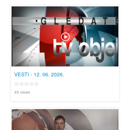
VESTI - 12. 06. 2026.
49 views