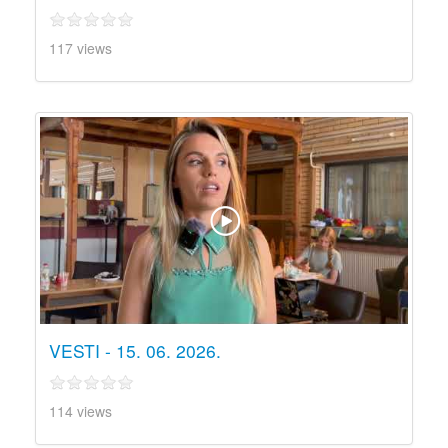
117 views
VESTI - 15. 06. 2026.
114 views