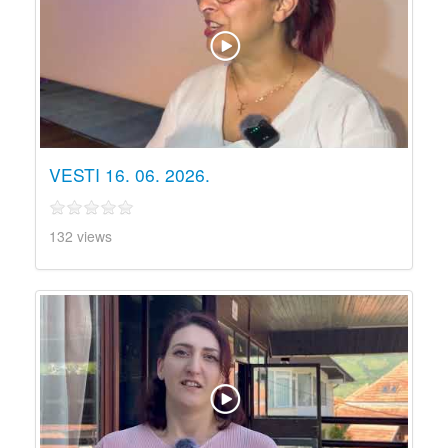
VESTI 16. 06. 2026.
132 views