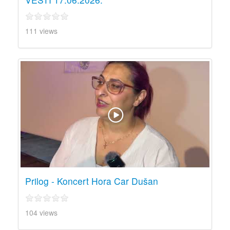
111 views
Prilog - Koncert Hora Car Dušan
104 views