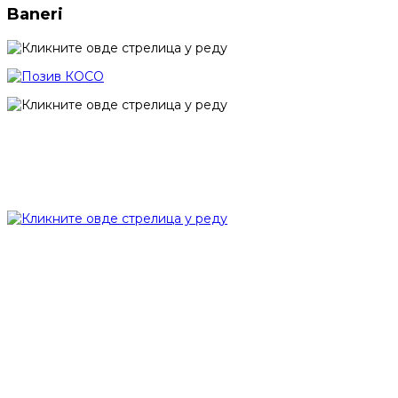
Baneri