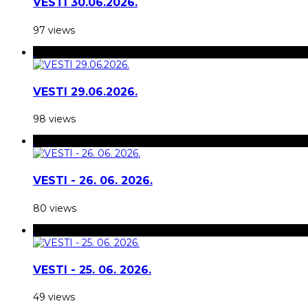
VESTI 30.06.2026.
97 views
VESTI 29.06.2026.
98 views
VESTI - 26. 06. 2026.
80 views
VESTI - 25. 06. 2026.
49 views