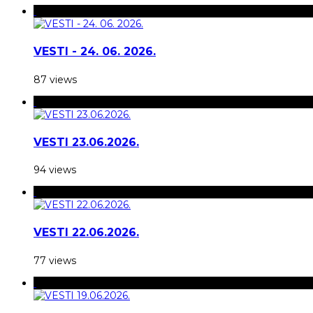
VESTI - 24. 06. 2026.
87 views
VESTI 23.06.2026.
94 views
VESTI 22.06.2026.
77 views