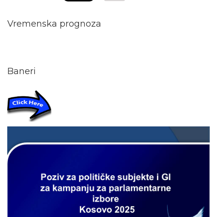
Vremenska prognoza
Baneri