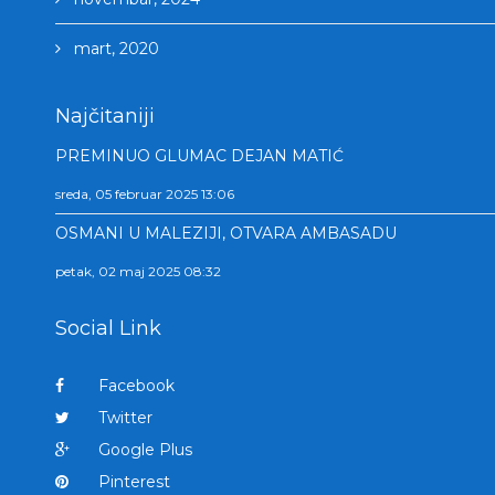
mart, 2020
Najčitaniji
PREMINUO GLUMAC DEJAN MATIĆ
sreda, 05 februar 2025 13:06
OSMANI U MALEZIJI, OTVARA AMBASADU
petak, 02 maj 2025 08:32
Social Link
Facebook
Twitter
Google Plus
Pinterest