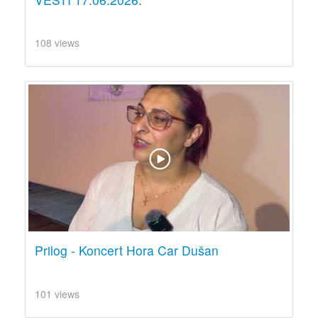
108 views
Prilog - Koncert Hora Car Dušan
101 views