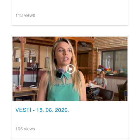
113 views
VESTI - 15. 06. 2026.
106 views