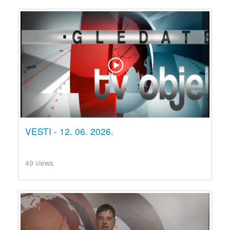
VESTI - 12. 06. 2026.
49 views