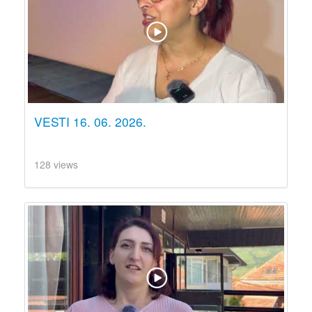
VESTI 16. 06. 2026.
128 views