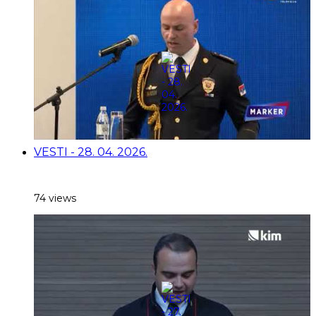
VESTI - 28. 04. 2026.
74 views