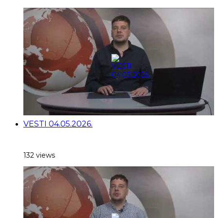
VESTI 04.05.2026.
132 views