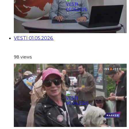
VESTI 01.05.2026.
98 views