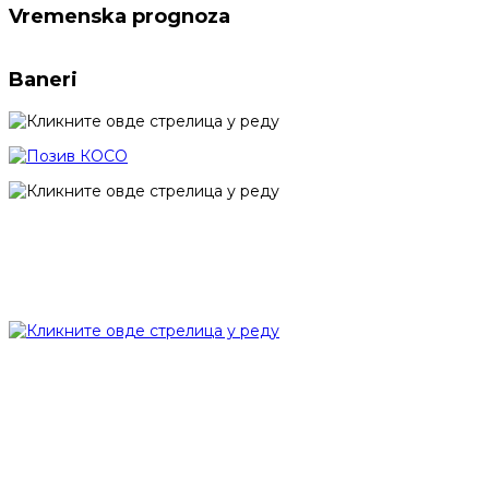
Vremenska prognoza
Baneri