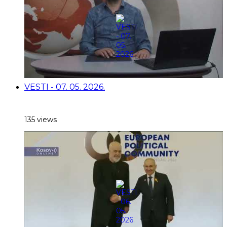
VESTI - 07. 05. 2026.
135 views