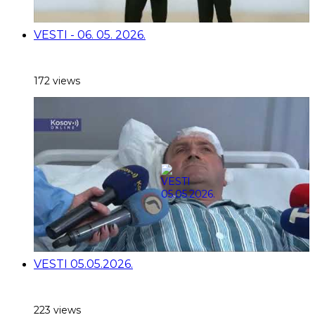
VESTI - 06. 05. 2026.
172 views
VESTI 05.05.2026.
223 views