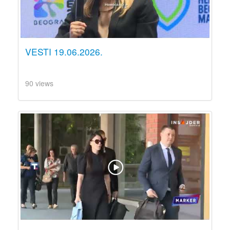
VESTI 19.06.2026.
90 views