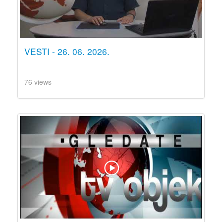
VESTI - 26. 06. 2026.
76 views