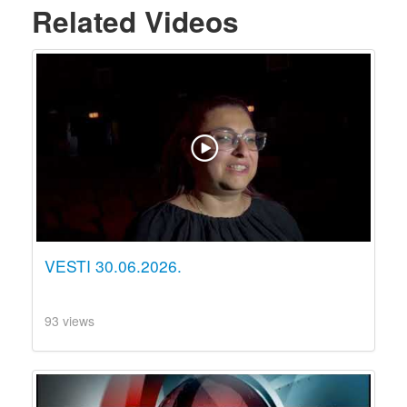
Related Videos
VESTI 30.06.2026.
93 views