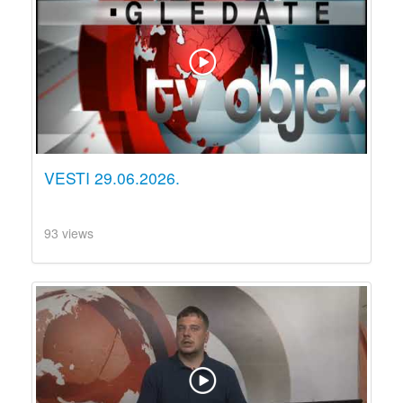
VESTI 29.06.2026.
93 views