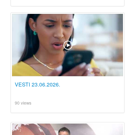
VESTI 23.06.2026.
90 views