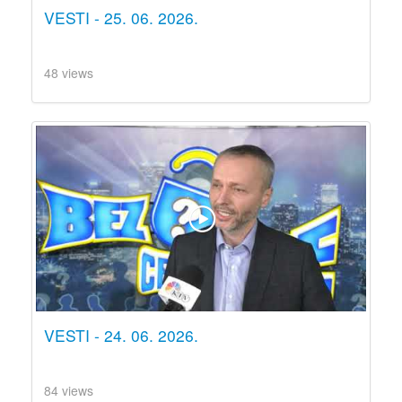
VESTI - 25. 06. 2026.
48 views
VESTI - 24. 06. 2026.
84 views