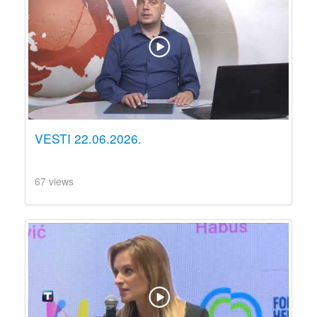
VESTI 22.06.2026.
67 views