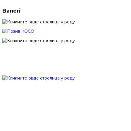
Baneri