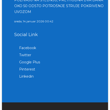
OKO 50 ODSTO POTROŠNJE STRUJE POKRIVENO
UVOZOM
sreda, 14 januar 2026 00:42
Social Link
Facebook
Twitter
Google Plus
Pinterest
Linkedin