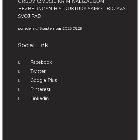
GRBOVIĆ: VUČIĆ KRIMINALIZACIJOM
BEZBEDNOSNIH STRUKTURA SAMO UBRZAVA
SVOJ PAD
ponedeljak, 15 septembar 2025 08:29
Social Link
Facebook
Twitter
Google Plus
Pinterest
Linkedin