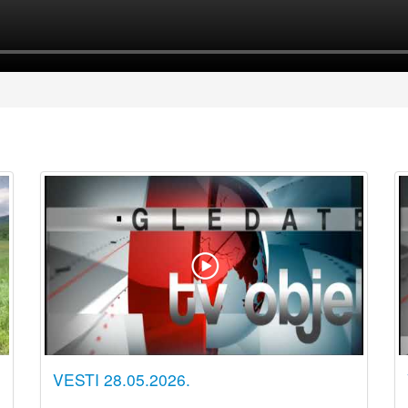
VESTI 28.05.2026.