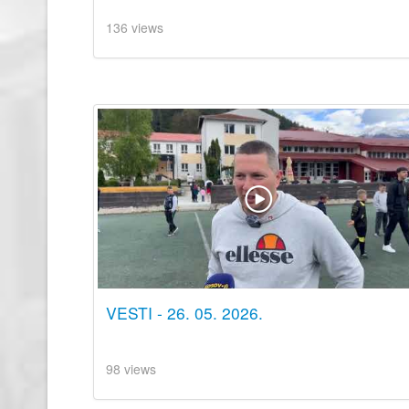
136 views
VESTI - 26. 05. 2026.
98 views