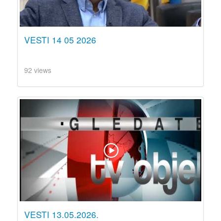
VESTI 14 05 2026
92 views
VESTI 13.05.2026.