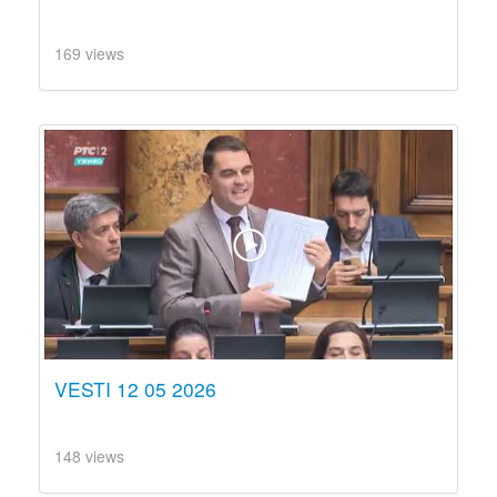
169 views
VESTI 12 05 2026
148 views