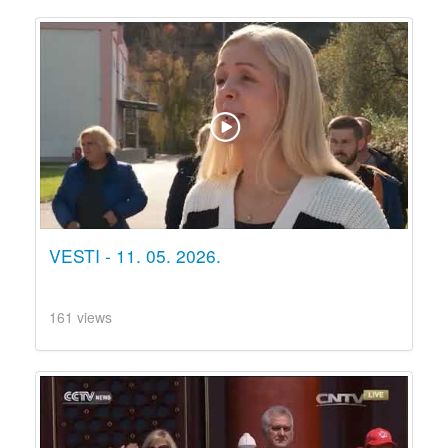
VESTI - 11. 05. 2026.
161 views