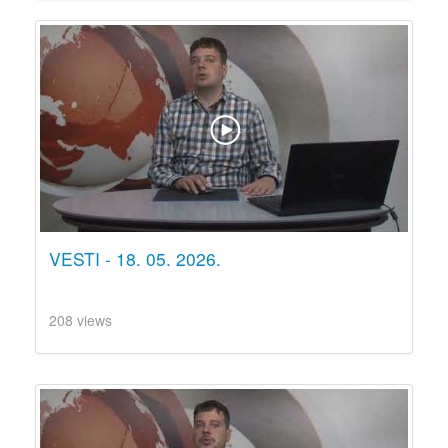
VESTI - 18. 05. 2026.
208 views