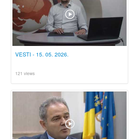
VESTI - 15. 05. 2026.
121 views