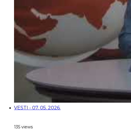
VESTI - 07. 05. 2026.
135 views