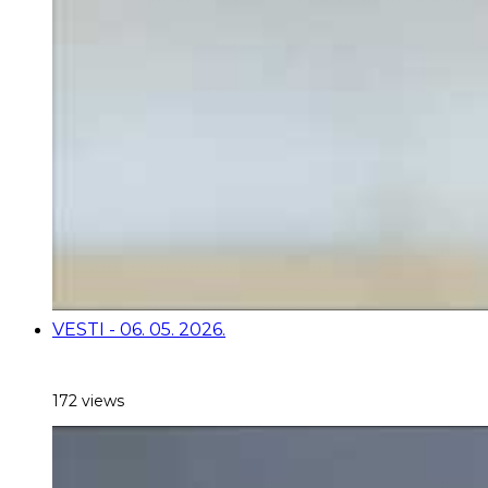
VESTI - 06. 05. 2026.
172 views