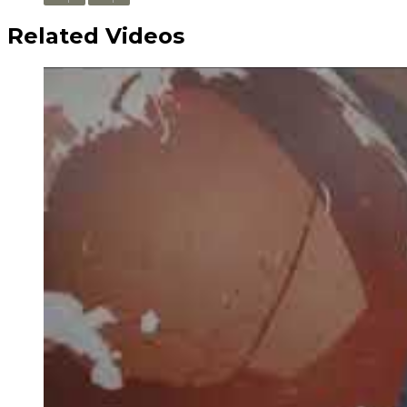
Related Videos