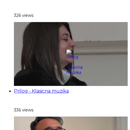
326 views
Prilog - Klasicna muzika
336 views