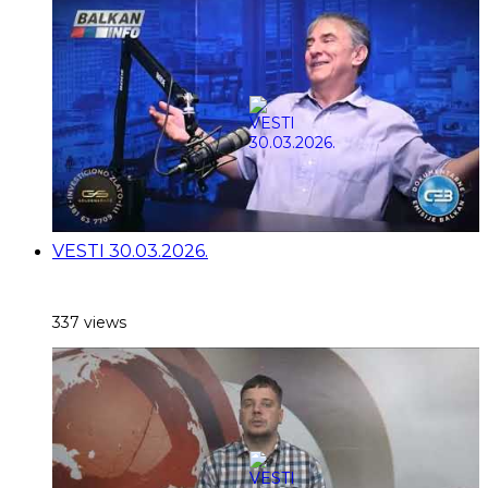
VESTI 30.03.2026.
337 views