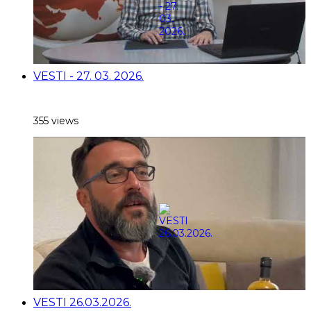
VESTI - 27. 03. 2026.
355 views
VESTI 26.03.2026.