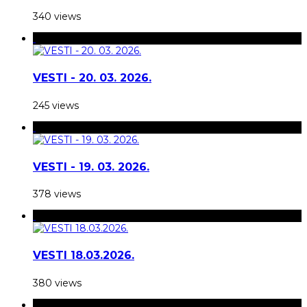
340 views
VESTI - 20. 03. 2026.
245 views
VESTI - 19. 03. 2026.
378 views
VESTI 18.03.2026.
380 views