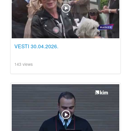
VESTI 30.04.2026.
143 views