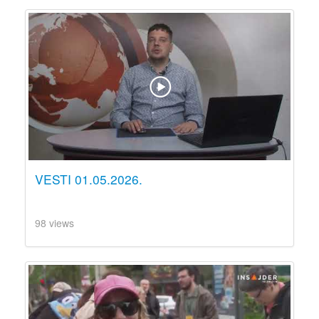
VESTI 01.05.2026.
98 views