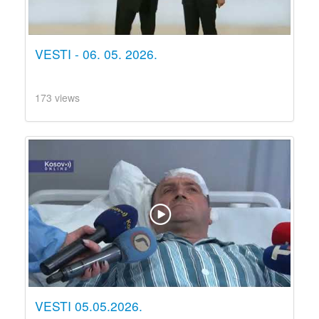
VESTI - 06. 05. 2026.
173 views
VESTI 05.05.2026.