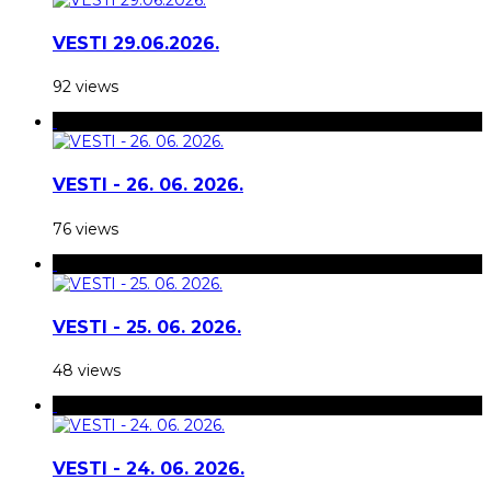
VESTI 29.06.2026.
92 views
VESTI - 26. 06. 2026.
76 views
VESTI - 25. 06. 2026.
48 views
VESTI - 24. 06. 2026.