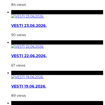
84 views
VESTI 23.06.2026.
90 views
VESTI 22.06.2026.
67 views
VESTI 19.06.2026.
89 views