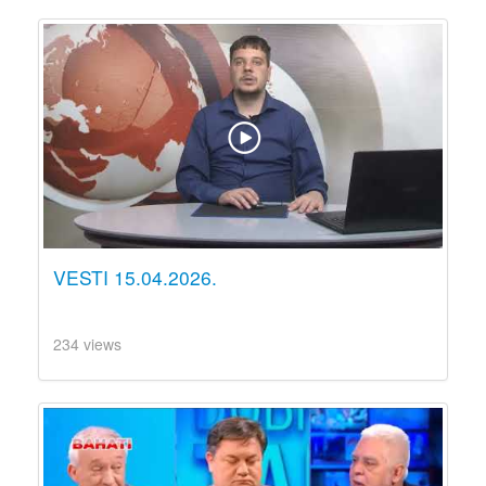
VESTI 15.04.2026.
234 views