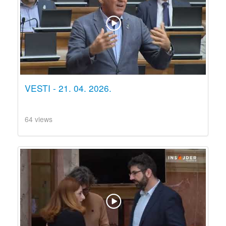
VESTI - 21. 04. 2026.
64 views