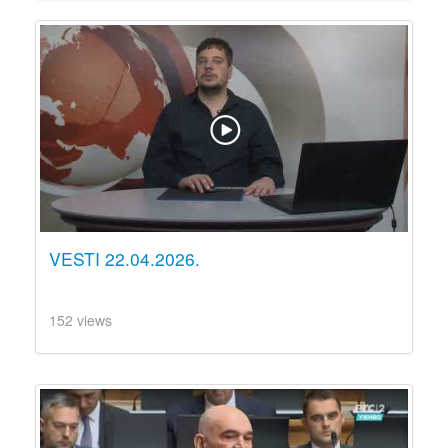
VESTI 22.04.2026.
152 views