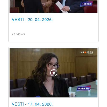
VESTI - 20. 04. 2026.
74 views
VESTI - 17. 04. 2026.