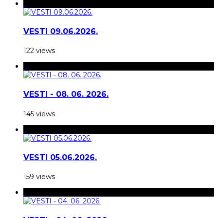
VESTI 09.06.2026.
122 views
VESTI - 08. 06. 2026.
145 views
VESTI 05.06.2026.
159 views