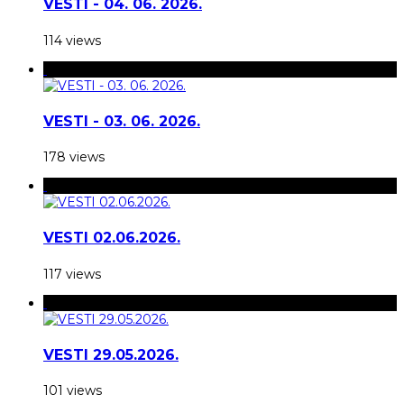
VESTI - 04. 06. 2026.
114 views
VESTI - 03. 06. 2026.
178 views
VESTI 02.06.2026.
117 views
VESTI 29.05.2026.
101 views