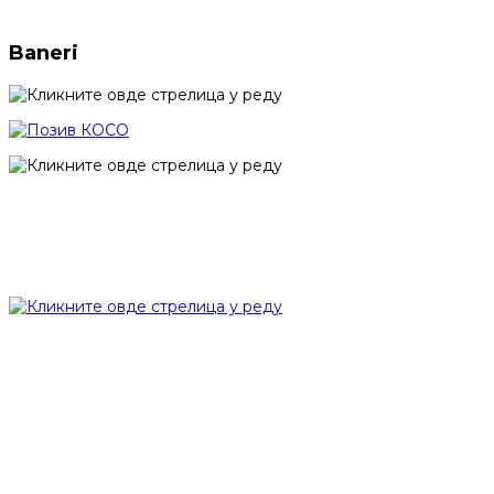
Baneri