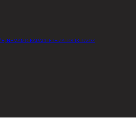
OŠE, NEMAMO KAPACITETE ZA TOLIKI UVOZ