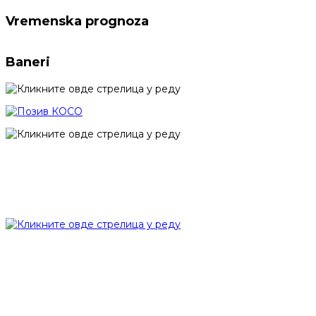
Vremenska prognoza
Baneri