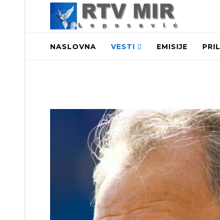
NASLOVNA
VESTI
EMISIJE
PRI