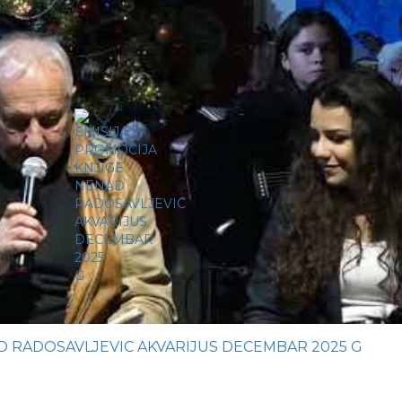
D RADOSAVLJEVIC AKVARIJUS DECEMBAR 2025 G