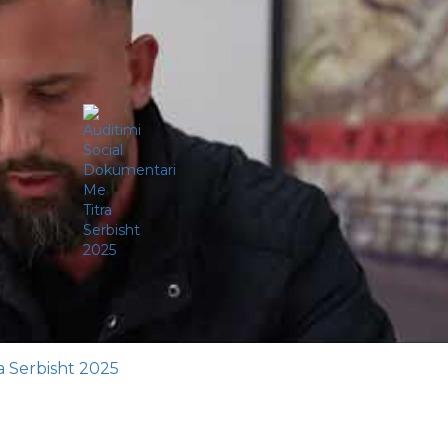
a Serbisht 2025