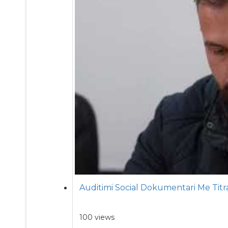
Auditimi Social Dokumentari Me Titr
100 views