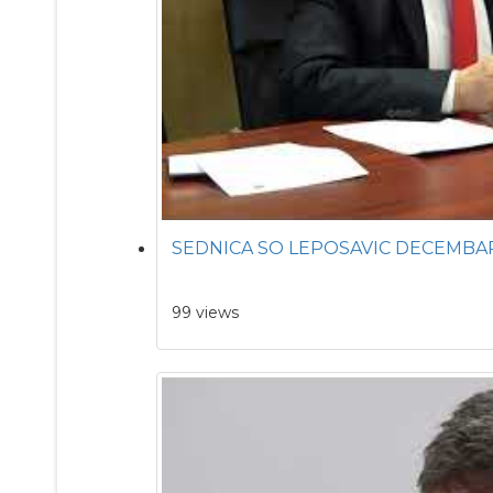
SEDNICA SO LEPOSAVIC DECEMBAR
99 views