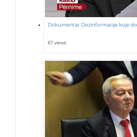
Dokumentar Dezinformacije koje do
67 views