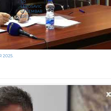
 2025.