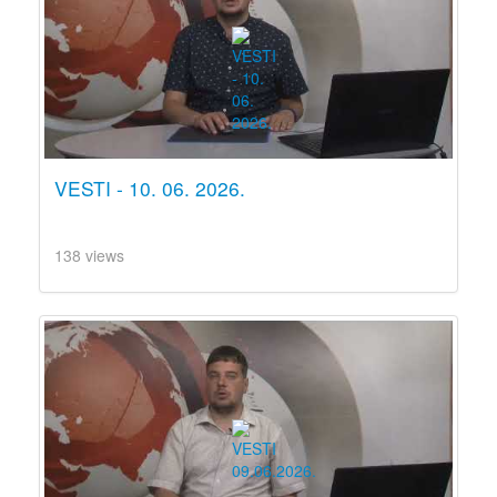
VESTI - 10. 06. 2026.
138 views