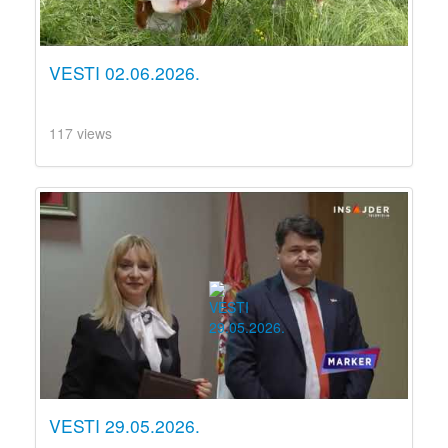
VESTI 02.06.2026.
117 views
VESTI 29.05.2026.