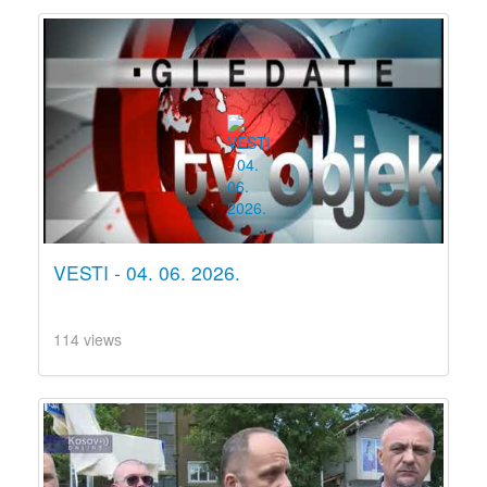
VESTI - 04. 06. 2026.
114 views