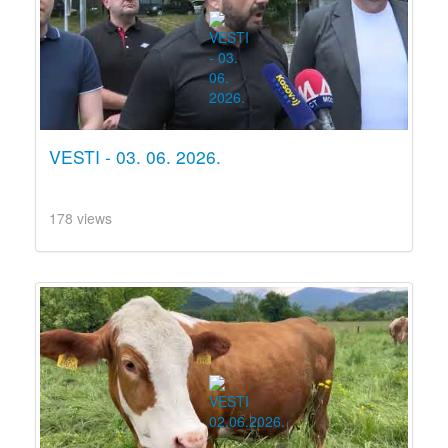
VESTI - 03. 06. 2026.
178 views