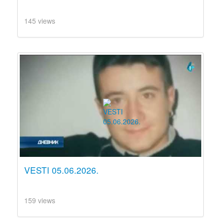
145 views
VESTI 05.06.2026.
159 views