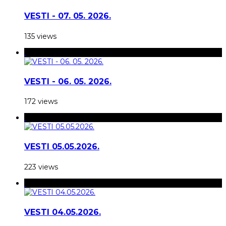
VESTI - 07. 05. 2026.
135 views
VESTI - 06. 05. 2026.
172 views
VESTI 05.05.2026.
223 views
VESTI 04.05.2026.