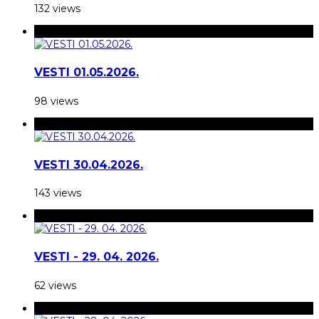
132 views
VESTI 01.05.2026.
98 views
VESTI 30.04.2026.
143 views
VESTI - 29. 04. 2026.
62 views