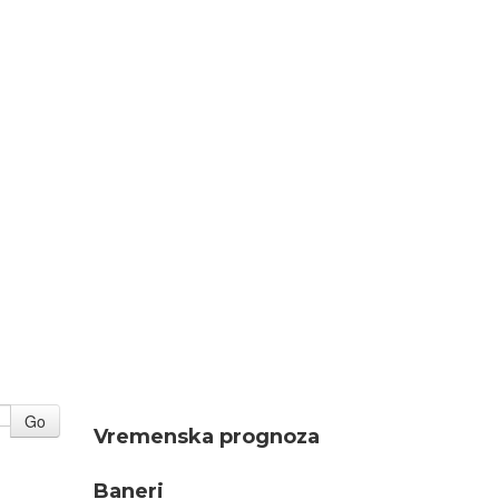
Go
Vremenska prognoza
Baneri