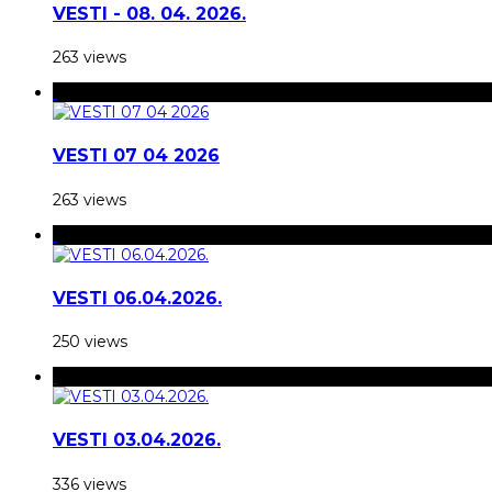
VESTI - 08. 04. 2026.
263 views
VESTI 07 04 2026
263 views
VESTI 06.04.2026.
250 views
VESTI 03.04.2026.
336 views