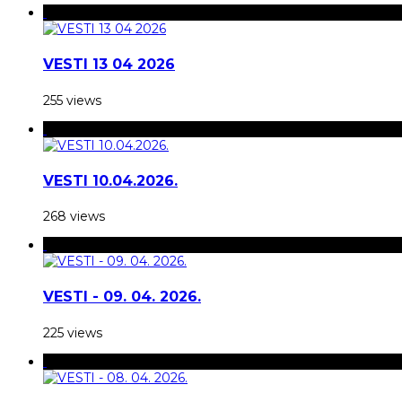
VESTI 13 04 2026
255 views
VESTI 10.04.2026.
268 views
VESTI - 09. 04. 2026.
225 views