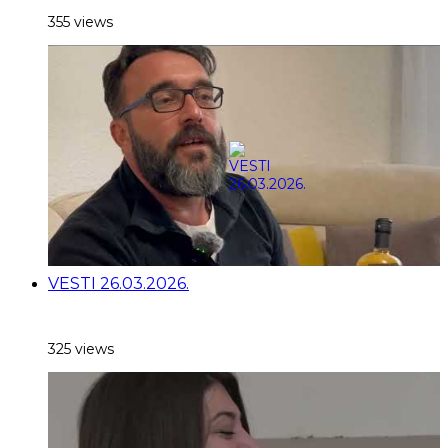
355 views
VESTI 26.03.2026.
325 views