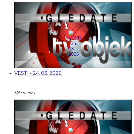
VESTI - 24. 03. 2026.
369 views