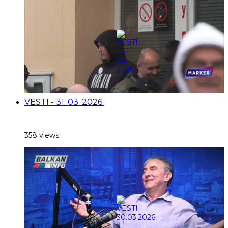
VESTI - 31. 03. 2026.
358 views