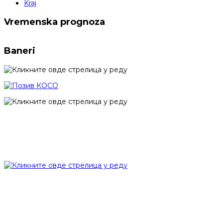
Kraj
Vremenska prognoza
Baneri