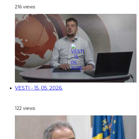
216 views
VESTI - 15. 05. 2026.
122 views