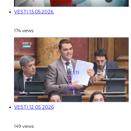
VESTI 13.05.2026.
174 views
VESTI 12 05 2026
149 views