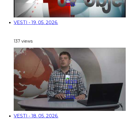
VESTI - 19. 05. 2026.
137 views
VESTI - 18. 05. 2026.