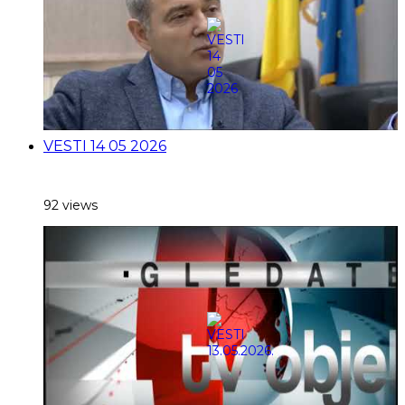
VESTI 14 05 2026
92 views