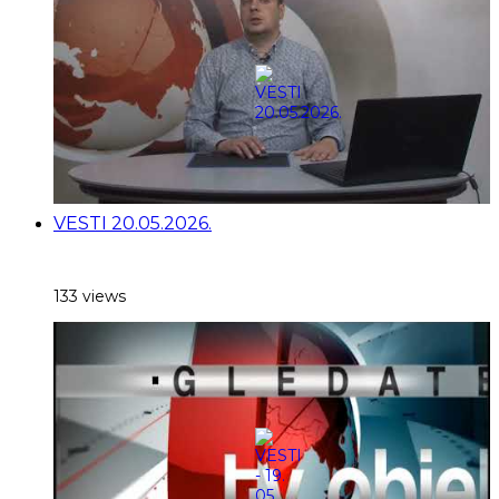
VESTI 20.05.2026.
133 views