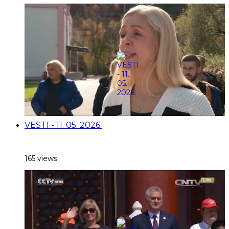
VESTI - 11. 05. 2026.
165 views