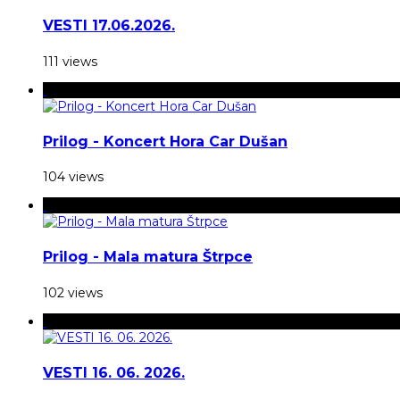
VESTI 17.06.2026.
111 views
Prilog - Koncert Hora Car Dušan
104 views
Prilog - Mala matura Štrpce
102 views
VESTI 16. 06. 2026.