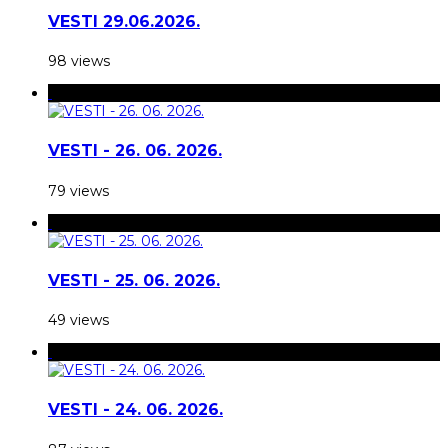
VESTI 29.06.2026.
98 views
VESTI - 26. 06. 2026.
79 views
VESTI - 25. 06. 2026.
49 views
VESTI - 24. 06. 2026.