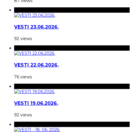
87 views
VESTI 23.06.2026.
92 views
VESTI 22.06.2026.
76 views
VESTI 19.06.2026.
92 views