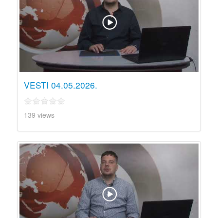
VESTI 04.05.2026.
139 views