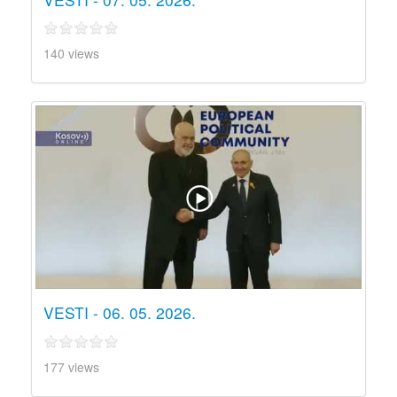
140 views
VESTI - 06. 05. 2026.
177 views