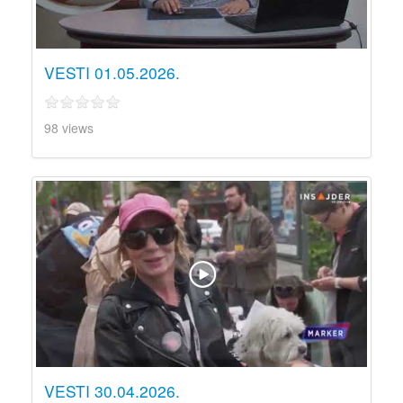
VESTI 01.05.2026.
98 views
VESTI 30.04.2026.