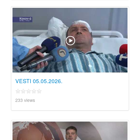
VESTI 05.05.2026.
233 views