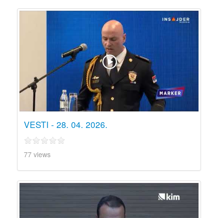
VESTI - 28. 04. 2026.
77 views