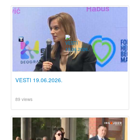
VESTI 19.06.2026.
89 views