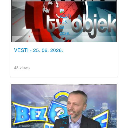
VESTI - 25. 06. 2026.
48 views