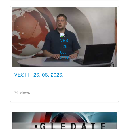
VESTI - 26. 06. 2026.
76 views