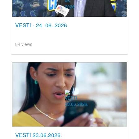
VESTI - 24. 06. 2026.
84 views
VESTI 23.06.2026.